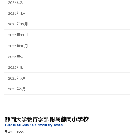
2026年2月
2026年1月
2025年12月
2025年11月
2025年10月
2025年9月
2025年8月
2025年7月
2025年5月
〒420-0856