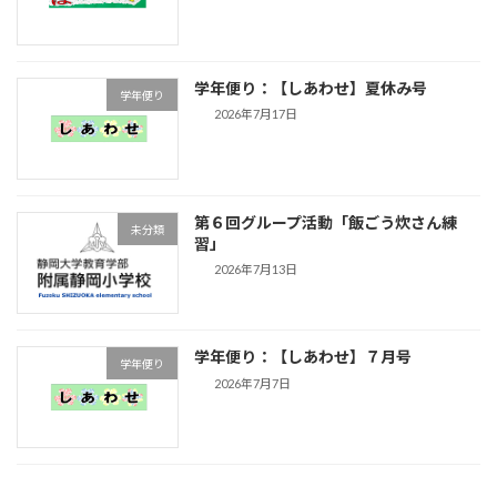
学年便り：【しあわせ】夏休み号
学年便り
2026年7月17日
第６回グループ活動「飯ごう炊さん練
未分類
習」
2026年7月13日
学年便り：【しあわせ】７月号
学年便り
2026年7月7日