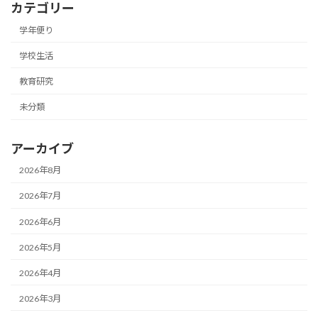
カテゴリー
学年便り
学校生活
教育研究
未分類
アーカイブ
2026年8月
2026年7月
2026年6月
2026年5月
2026年4月
2026年3月