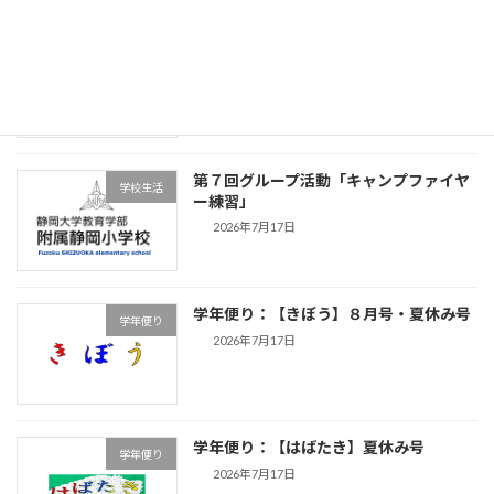
学年便り【つながり】夏休み・9月号
学年便り
2026年7月17日
第７回グループ活動「キャンプファイヤ
学校生活
ー練習」
2026年7月17日
学年便り：【きぼう】８月号・夏休み号
学年便り
2026年7月17日
学年便り：【はばたき】夏休み号
学年便り
2026年7月17日