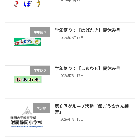
学年便り：【はばたき】夏休み号
学年便り
2026年7月17日
学年便り：【しあわせ】夏休み号
学年便り
2026年7月17日
第６回グループ活動「飯ごう炊さん練
未分類
習」
2026年7月13日