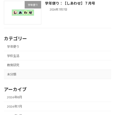
学年便り：【しあわせ】７月号
学年便り
2026年7月7日
カテゴリー
学年便り
学校生活
教育研究
未分類
アーカイブ
2026年8月
2026年7月