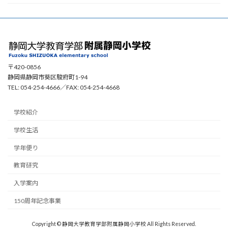
〒420-0856
静岡県静岡市葵区駿府町1-94
TEL: 054-254-4666／FAX: 054-254-4668
学校紹介
学校生活
学年便り
教育研究
入学案内
150周年記念事業
Copyright © 静岡大学教育学部附属静岡小学校 All Rights Reserved.