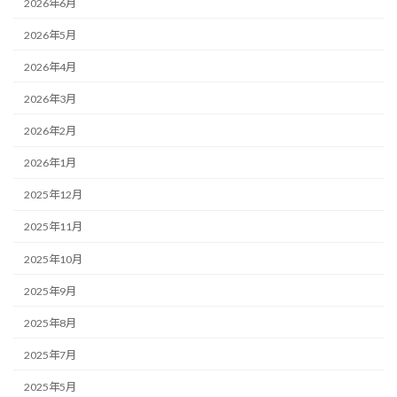
2026年6月
2026年5月
2026年4月
2026年3月
2026年2月
2026年1月
2025年12月
2025年11月
2025年10月
2025年9月
2025年8月
2025年7月
2025年5月