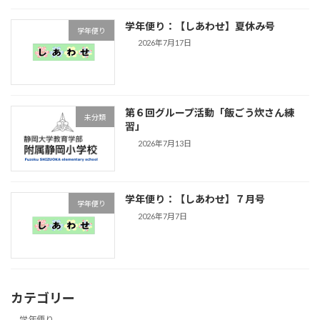
学年便り：【しあわせ】夏休み号
学年便り
2026年7月17日
第６回グループ活動「飯ごう炊さん練
未分類
習」
2026年7月13日
学年便り：【しあわせ】７月号
学年便り
2026年7月7日
カテゴリー
学年便り