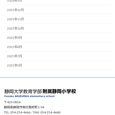
2026年1月
2025年12月
2025年11月
2025年10月
2025年9月
2025年8月
2025年7月
2025年5月
〒420-0856
静岡県静岡市葵区駿府町1-94
TEL: 054-254-4666／FAX: 054-254-4668