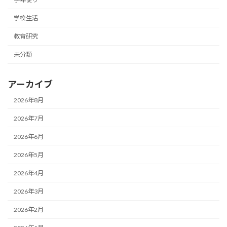
学校生活
教育研究
未分類
アーカイブ
2026年8月
2026年7月
2026年6月
2026年5月
2026年4月
2026年3月
2026年2月