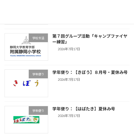
学年便り
2026年7月17日
第７回グループ活動「キャンプファイヤ
学校生活
ー練習」
2026年7月17日
学年便り：【きぼう】８月号・夏休み号
学年便り
2026年7月17日
学年便り：【はばたき】夏休み号
学年便り
2026年7月17日