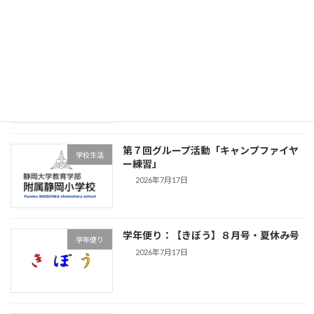
学年便り【つながり】夏休み・9月号
学年便り
2026年7月17日
第７回グループ活動「キャンプファイヤ
学校生活
ー練習」
2026年7月17日
学年便り：【きぼう】８月号・夏休み号
学年便り
2026年7月17日