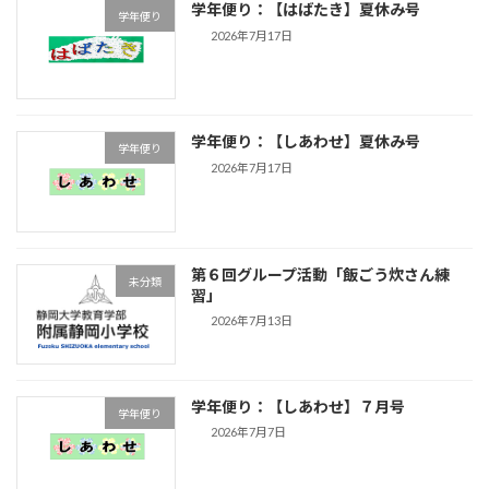
学年便り：【はばたき】夏休み号
学年便り
2026年7月17日
学年便り：【しあわせ】夏休み号
学年便り
2026年7月17日
第６回グループ活動「飯ごう炊さん練
未分類
習」
2026年7月13日
学年便り：【しあわせ】７月号
学年便り
2026年7月7日