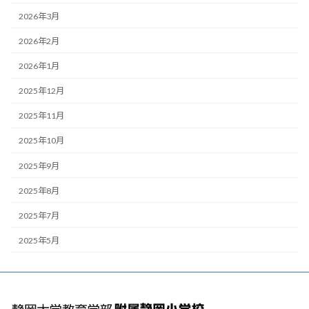
2026年3月
2026年2月
2026年1月
2025年12月
2025年11月
2025年10月
2025年9月
2025年8月
2025年7月
2025年5月