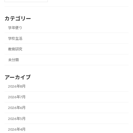
カテゴリー
学年便り
学校生活
教育研究
未分類
アーカイブ
2026年8月
2026年7月
2026年6月
2026年5月
2026年4月