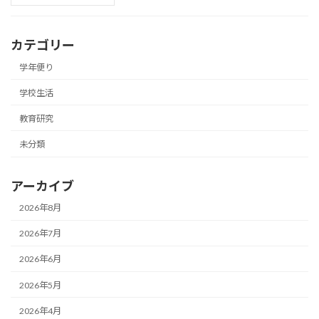
カテゴリー
学年便り
学校生活
教育研究
未分類
アーカイブ
2026年8月
2026年7月
2026年6月
2026年5月
2026年4月