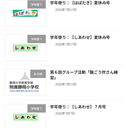
学年便り：【はばたき】夏休み号
学年便り
2026年7月17日
学年便り：【しあわせ】夏休み号
学年便り
2026年7月17日
第６回グループ活動「飯ごう炊さん練
未分類
習」
2026年7月13日
学年便り：【しあわせ】７月号
学年便り
2026年7月7日