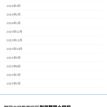
2026年3月
2026年2月
2026年1月
2025年12月
2025年11月
2025年10月
2025年9月
2025年8月
2025年7月
2025年5月