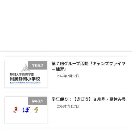
学年便り【つながり】夏休み・9月号
学年便り
2026年7月17日
第７回グループ活動「キャンプファイヤ
学校生活
ー練習」
2026年7月17日
学年便り：【きぼう】８月号・夏休み号
学年便り
2026年7月17日