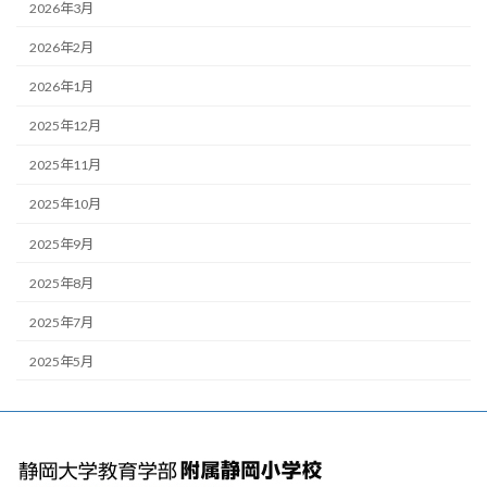
2026年3月
2026年2月
2026年1月
2025年12月
2025年11月
2025年10月
2025年9月
2025年8月
2025年7月
2025年5月