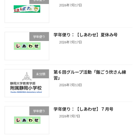
2026年7月17日
学年便り：【しあわせ】夏休み号
学年便り
2026年7月17日
第６回グループ活動「飯ごう炊さん練
未分類
習」
2026年7月13日
学年便り：【しあわせ】７月号
学年便り
2026年7月7日