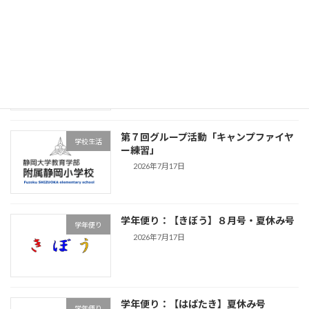
学年便り【つながり】夏休み・9月号
学年便り
2026年7月17日
第７回グループ活動「キャンプファイヤ
学校生活
ー練習」
2026年7月17日
学年便り：【きぼう】８月号・夏休み号
学年便り
2026年7月17日
学年便り：【はばたき】夏休み号
学年便り