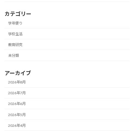
カテゴリー
学年便り
学校生活
教育研究
未分類
アーカイブ
2026年8月
2026年7月
2026年6月
2026年5月
2026年4月