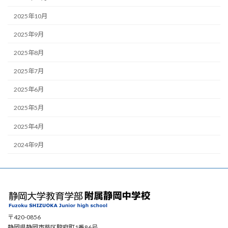
2025年10月
2025年9月
2025年8月
2025年7月
2025年6月
2025年5月
2025年4月
2024年9月
〒420-0856
静岡県静岡市葵区駿府町1番86号