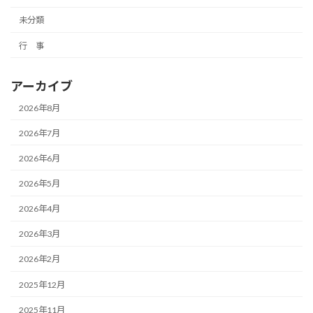
未分類
行 事
アーカイブ
2026年8月
2026年7月
2026年6月
2026年5月
2026年4月
2026年3月
2026年2月
2025年12月
2025年11月