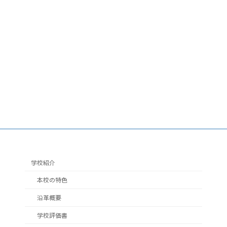
学校紹介
本校の特色
沿革概要
学校評価書