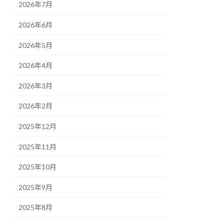
2026年7月
2026年6月
2026年5月
2026年4月
2026年3月
2026年2月
2025年12月
2025年11月
2025年10月
2025年9月
2025年8月