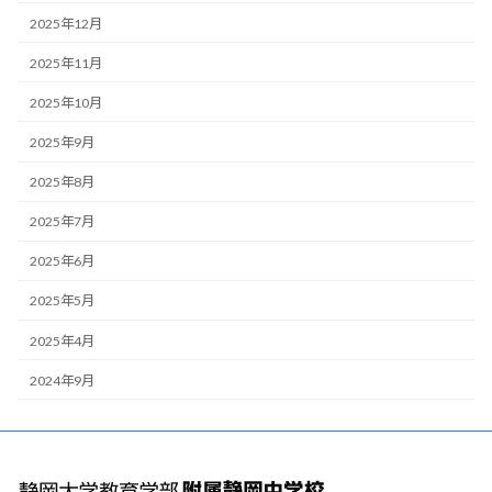
2025年12月
2025年11月
2025年10月
2025年9月
2025年8月
2025年7月
2025年6月
2025年5月
2025年4月
2024年9月