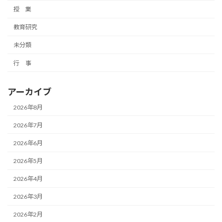
授 業
教育研究
未分類
行 事
アーカイブ
2026年8月
2026年7月
2026年6月
2026年5月
2026年4月
2026年3月
2026年2月