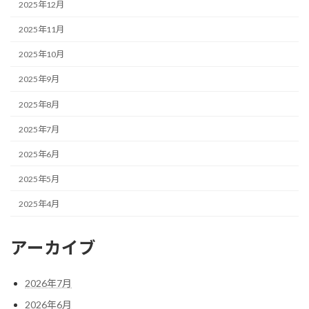
2025年12月
2025年11月
2025年10月
2025年9月
2025年8月
2025年7月
2025年6月
2025年5月
2025年4月
アーカイブ
2026年7月
2026年6月