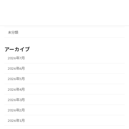
カテゴリー
ニュース
未分類
アーカイブ
2026年7月
2026年6月
2026年5月
2026年4月
2026年3月
2026年2月
2026年1月