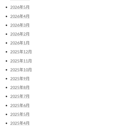
2026年5月
2026年4月
2026年3月
2026年2月
2026年1月
2025年12月
2025年11月
2025年10月
2025年9月
2025年8月
2025年7月
2025年6月
2025年5月
2025年4月