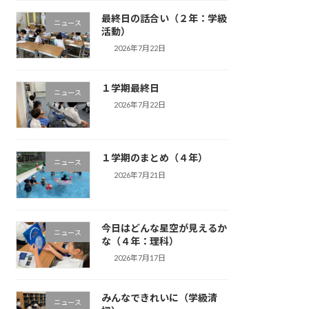
最終日の話合い（２年：学級
ニュース
活動）
2026年7月22日
１学期最終日
ニュース
2026年7月22日
１学期のまとめ（４年）
ニュース
2026年7月21日
今日はどんな星空が見えるか
ニュース
な（４年：理科）
2026年7月17日
みんなできれいに（学級清
ニュース