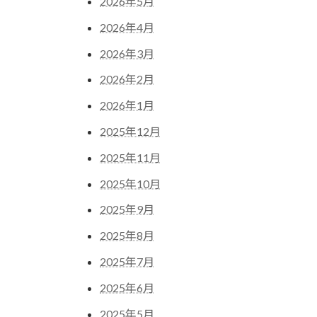
送
2026年5月
り
2026年4月
2026年3月
2026年2月
2026年1月
2025年12月
2025年11月
2025年10月
2025年9月
2025年8月
2025年7月
2025年6月
2025年5月