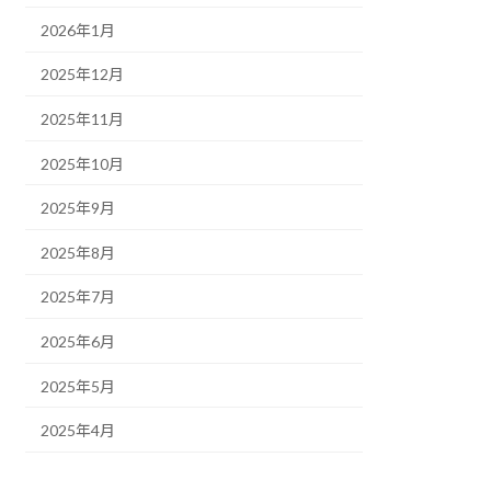
2026年1月
2025年12月
2025年11月
2025年10月
2025年9月
2025年8月
2025年7月
2025年6月
2025年5月
2025年4月