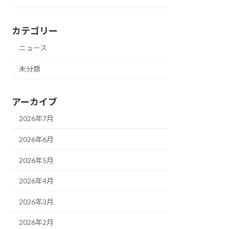
カテゴリー
ニュース
未分類
アーカイブ
2026年7月
2026年6月
2026年5月
2026年4月
2026年3月
2026年2月