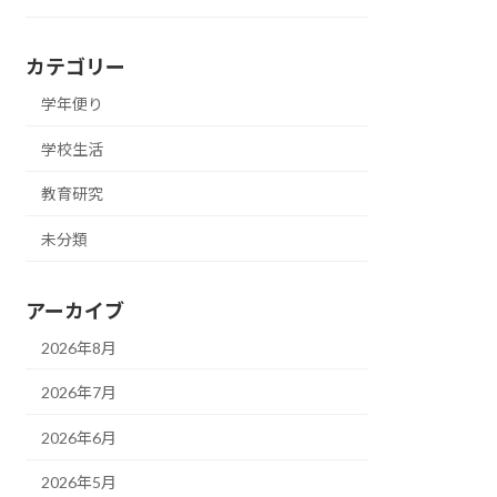
カテゴリー
学年便り
学校生活
教育研究
未分類
アーカイブ
2026年8月
2026年7月
2026年6月
2026年5月