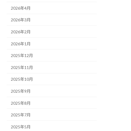
2026年4月
2026年3月
2026年2月
2026年1月
2025年12月
2025年11月
2025年10月
2025年9月
2025年8月
2025年7月
2025年5月