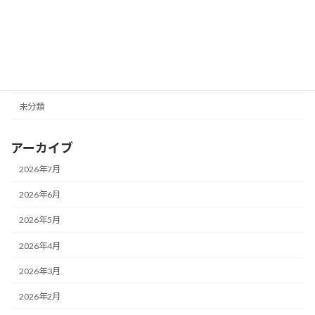
カテゴリー
ニュース
未分類
アーカイブ
2026年7月
2026年6月
2026年5月
2026年4月
2026年3月
2026年2月