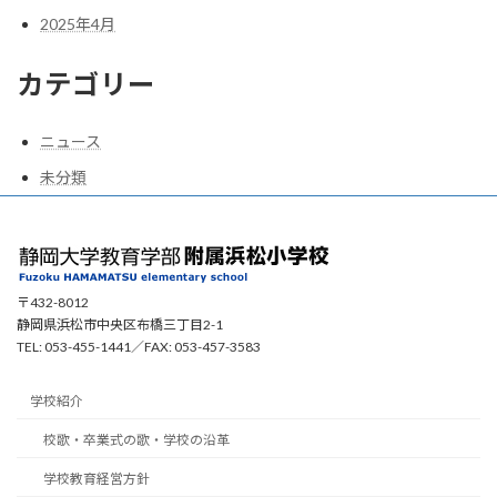
2025年4月
カテゴリー
ニュース
未分類
〒432-8012
静岡県浜松市中央区布橋三丁目2-1
TEL: 053-455-1441／FAX: 053-457-3583
学校紹介
校歌・卒業式の歌・学校の沿革
学校教育経営方針