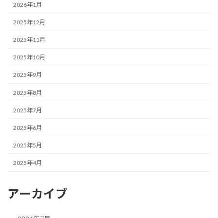
2026年1月
2025年12月
2025年11月
2025年10月
2025年9月
2025年8月
2025年7月
2025年6月
2025年5月
2025年4月
アーカイブ