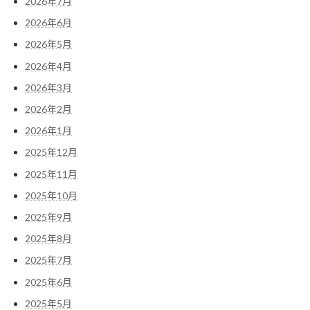
2026年7月
2026年6月
2026年5月
2026年4月
2026年3月
2026年2月
2026年1月
2025年12月
2025年11月
2025年10月
2025年9月
2025年8月
2025年7月
2025年6月
2025年5月