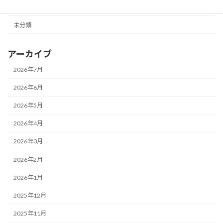
ニュース
未分類
アーカイブ
2026年7月
2026年6月
2026年5月
2026年4月
2026年3月
2026年2月
2026年1月
2025年12月
2025年11月