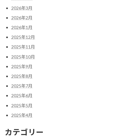
2026年3月
2026年2月
2026年1月
2025年12月
2025年11月
2025年10月
2025年9月
2025年8月
2025年7月
2025年6月
2025年5月
2025年4月
カテゴリー