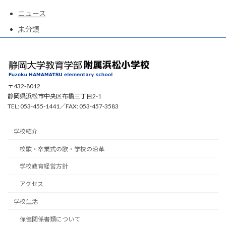
ニュース
未分類
〒432-8012
静岡県浜松市中央区布橋三丁目2-1
TEL: 053-455-1441／FAX: 053-457-3583
学校紹介
校歌・卒業式の歌・学校の沿革
学校教育経営方針
アクセス
学校生活
保健関係書類について