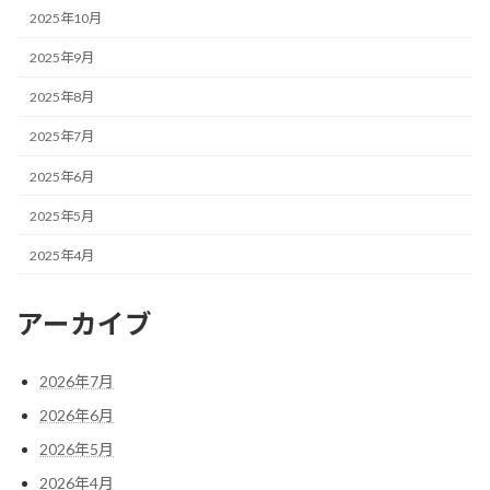
2025年10月
2025年9月
2025年8月
2025年7月
2025年6月
2025年5月
2025年4月
アーカイブ
2026年7月
2026年6月
2026年5月
2026年4月