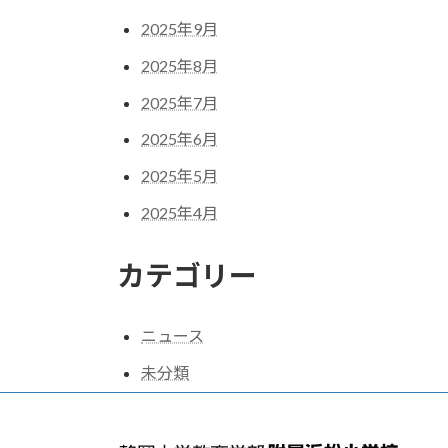
2025年9月
2025年8月
2025年7月
2025年6月
2025年5月
2025年4月
カテゴリー
ニュース
未分類