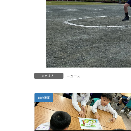
ニュース
カテゴリー
前の記事