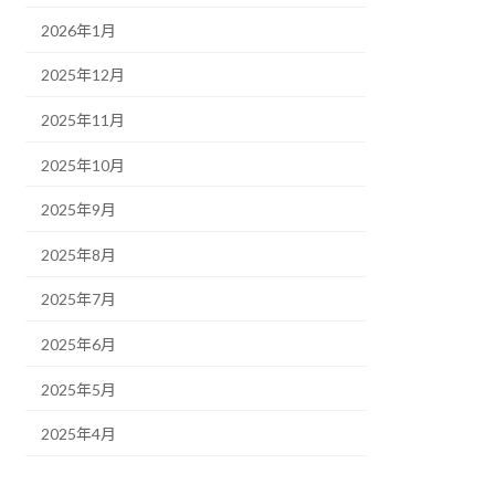
2026年1月
2025年12月
2025年11月
2025年10月
2025年9月
2025年8月
2025年7月
2025年6月
2025年5月
2025年4月