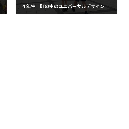
４年生 町の中のユニバーサルデザイン
2025年5月1日