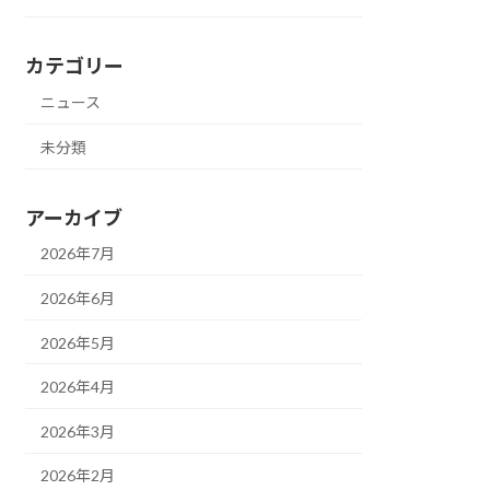
カテゴリー
ニュース
未分類
アーカイブ
2026年7月
2026年6月
2026年5月
2026年4月
2026年3月
2026年2月