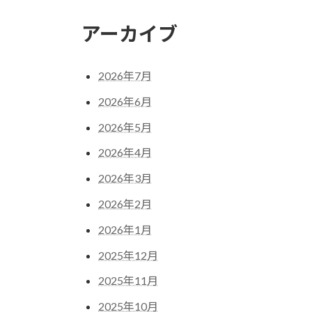
アーカイブ
2026年7月
2026年6月
2026年5月
2026年4月
2026年3月
2026年2月
2026年1月
2025年12月
2025年11月
2025年10月