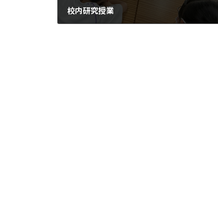
校内研究授業
2025年4月30日