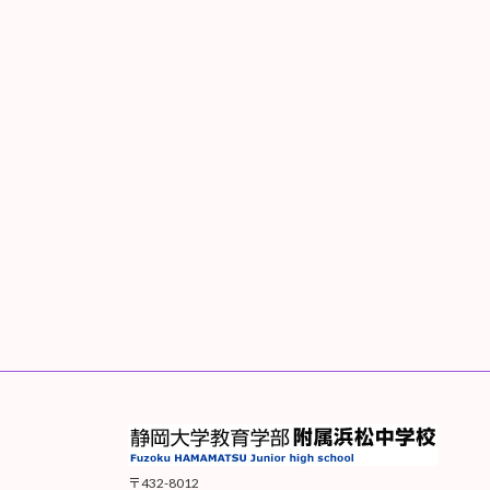
〒432-8012