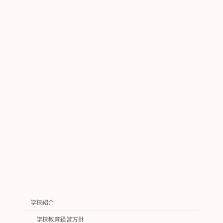
学校紹介
学校教育経営方針