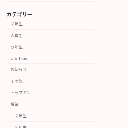
カテゴリー
７年生
８年生
９年生
Life Time
お知らせ
その他
トップガン
授業
７年生
８年生