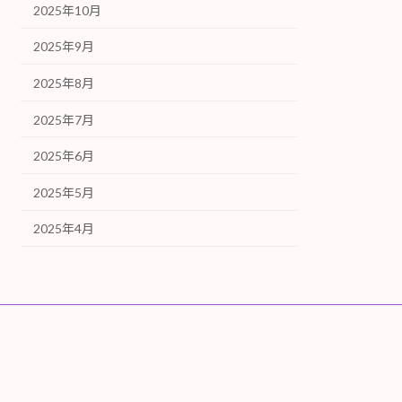
2025年10月
2025年9月
2025年8月
2025年7月
2025年6月
2025年5月
2025年4月