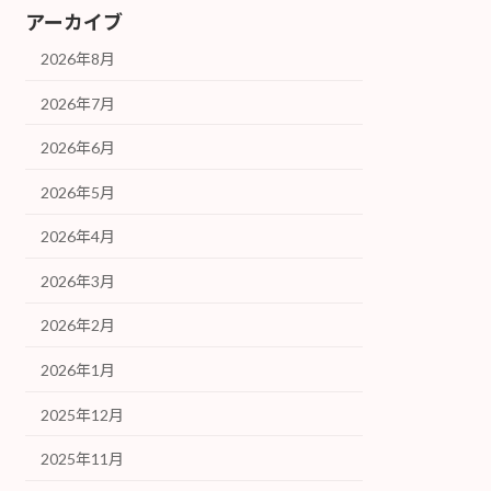
アーカイブ
2026年8月
2026年7月
2026年6月
2026年5月
2026年4月
2026年3月
2026年2月
2026年1月
2025年12月
2025年11月