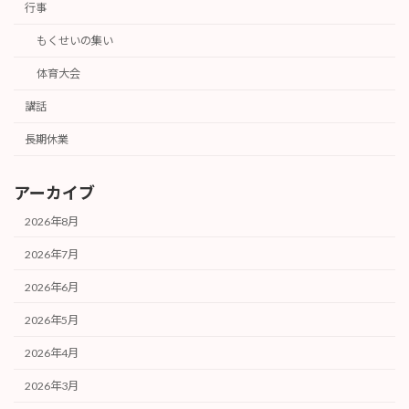
行事
もくせいの集い
体育大会
講話
長期休業
アーカイブ
2026年8月
2026年7月
2026年6月
2026年5月
2026年4月
2026年3月