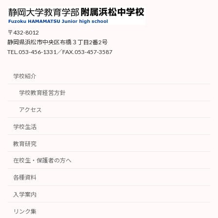
〒432-8012
静岡県浜松市中央区布橋３丁目2番2号
TEL.053-456-1331／FAX.053-457-3587
学校紹介
学校教育経営方針
アクセス
学校生活
教育研究
在校生・保護者の方へ
各種資料
入学案内
リンク集