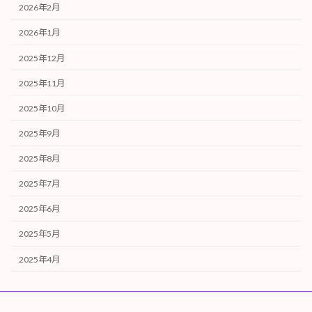
2026年2月
2026年1月
2025年12月
2025年11月
2025年10月
2025年9月
2025年8月
2025年7月
2025年6月
2025年5月
2025年4月