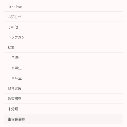
Life Time
お知らせ
その他
トップガン
授業
７年生
８年生
９年生
教育実習
教育研究
未分類
生徒会活動