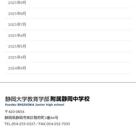
2025年9月
2025年8月
2025年7月
2025年6月
2025年5月
2025年4月
2024年9月
〒420-0856
静岡県静岡市葵区駿府町1番86号
TEL.054-255-0137／FAX.054-252-7335