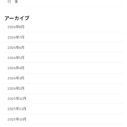
行 事
アーカイブ
2026年8月
2026年7月
2026年6月
2026年5月
2026年4月
2026年3月
2026年2月
2025年12月
2025年11月
2025年10月