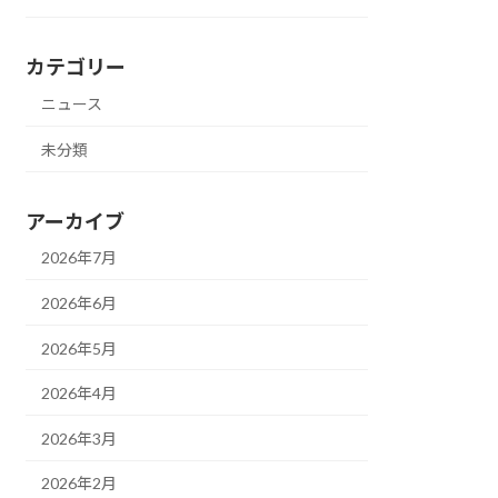
カテゴリー
ニュース
未分類
アーカイブ
2026年7月
2026年6月
2026年5月
2026年4月
2026年3月
2026年2月