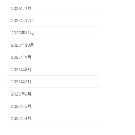
2026年1月
2025年12月
2025年11月
2025年10月
2025年9月
2025年8月
2025年7月
2025年6月
2025年5月
2025年4月