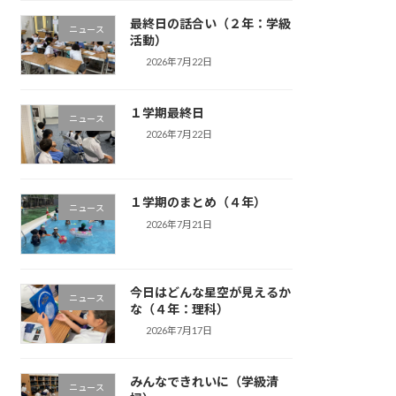
最終日の話合い（２年：学級
ニュース
活動）
2026年7月22日
１学期最終日
ニュース
2026年7月22日
１学期のまとめ（４年）
ニュース
2026年7月21日
今日はどんな星空が見えるか
ニュース
な（４年：理科）
2026年7月17日
みんなできれいに（学級清
ニュース