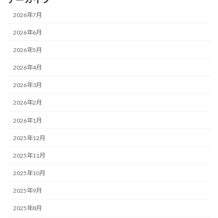
2026年7月
2026年6月
2026年5月
2026年4月
2026年3月
2026年2月
2026年1月
2025年12月
2025年11月
2025年10月
2025年9月
2025年8月