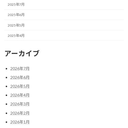
2025年7月
2025年6月
2025年5月
2025年4月
アーカイブ
2026年7月
2026年6月
2026年5月
2026年4月
2026年3月
2026年2月
2026年1月