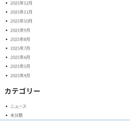
2025年12月
2025年11月
2025年10月
2025年9月
2025年8月
2025年7月
2025年6月
2025年5月
2025年4月
カテゴリー
ニュース
未分類