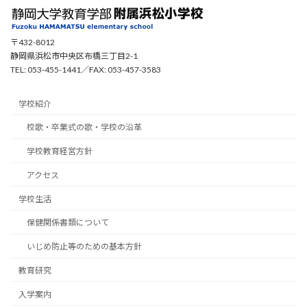
〒432-8012
静岡県浜松市中央区布橋三丁目2-1
TEL: 053-455-1441／FAX: 053-457-3583
学校紹介
校歌・卒業式の歌・学校の沿革
学校教育経営方針
アクセス
学校生活
保健関係書類について
いじめ防止等のための基本方針
教育研究
入学案内