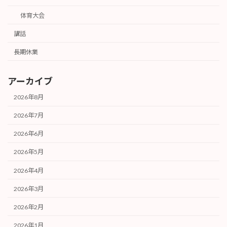
体育大会
講話
長期休業
アーカイブ
2026年8月
2026年7月
2026年6月
2026年5月
2026年4月
2026年3月
2026年2月
2026年1月