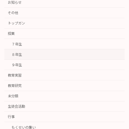
お知らせ
その他
トップガン
授業
７年生
８年生
９年生
教育実習
教育研究
未分類
生徒会活動
行事
もくせいの集い