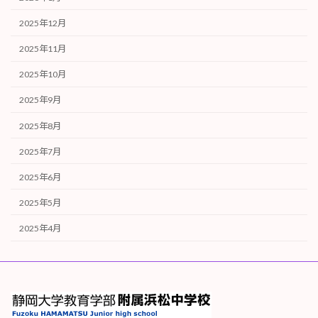
2025年12月
2025年11月
2025年10月
2025年9月
2025年8月
2025年7月
2025年6月
2025年5月
2025年4月