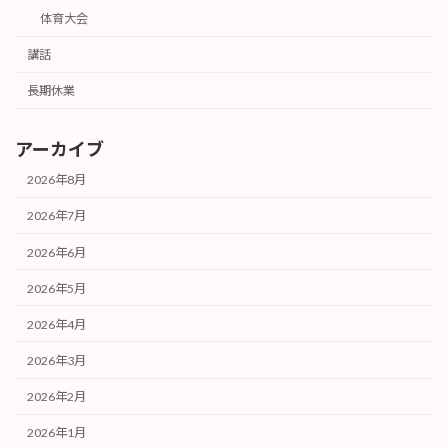
体育大会
講話
長期休業
アーカイブ
2026年8月
2026年7月
2026年6月
2026年5月
2026年4月
2026年3月
2026年2月
2026年1月