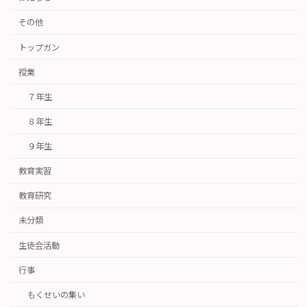
その他
トップガン
授業
７年生
８年生
９年生
教育実習
教育研究
未分類
生徒会活動
行事
もくせいの集い