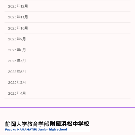
2025年12月
2025年11月
2025年10月
2025年9月
2025年8月
2025年7月
2025年6月
2025年5月
2025年4月