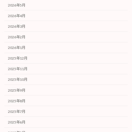
2026年5月
2026年4月
2026年3月
2026年2月
2026年1月
2025年12月
2025年11月
2025年10月
2025年9月
2025年8月
2025年7月
2025年6月