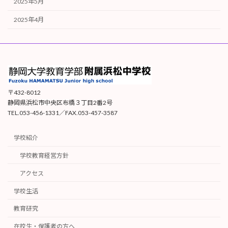
2025年5月
2025年4月
〒432-8012
静岡県浜松市中央区布橋３丁目2番2号
TEL.053-456-1331／FAX.053-457-3587
学校紹介
学校教育経営方針
アクセス
学校生活
教育研究
在校生・保護者の方へ