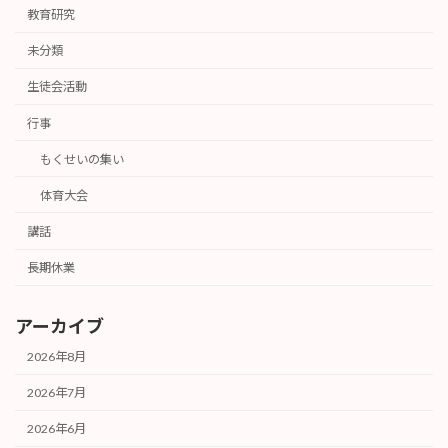
教育研究
未分類
生徒会活動
行事
もくせいの集い
体育大会
講話
長期休業
アーカイブ
2026年8月
2026年7月
2026年6月