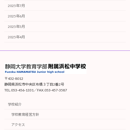
2025年7月
2025年6月
2025年5月
2025年4月
〒432-8012
静岡県浜松市中央区布橋３丁目2番2号
TEL.053-456-1331／FAX.053-457-3587
学校紹介
学校教育経営方針
アクセス