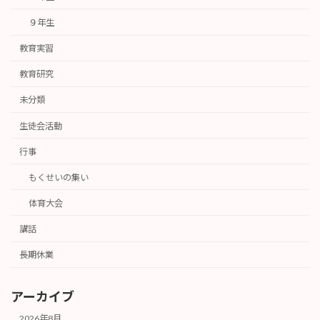
９年生
教育実習
教育研究
未分類
生徒会活動
行事
もくせいの集い
体育大会
講話
長期休業
アーカイブ
2026年8月