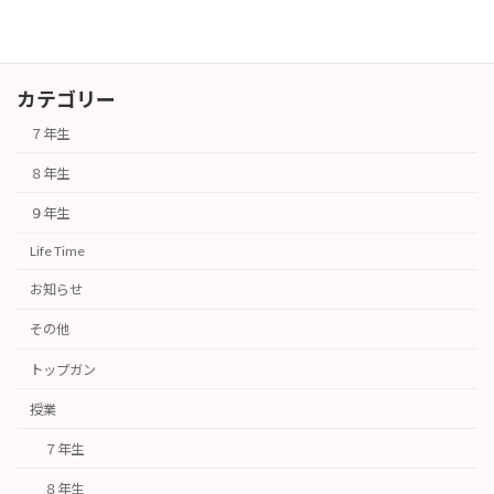
カテゴリー
７年生
８年生
９年生
Life Time
お知らせ
その他
トップガン
授業
７年生
８年生