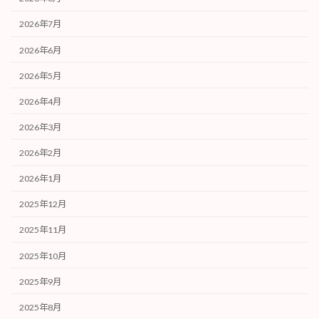
2026年7月
2026年6月
2026年5月
2026年4月
2026年3月
2026年2月
2026年1月
2025年12月
2025年11月
2025年10月
2025年9月
2025年8月