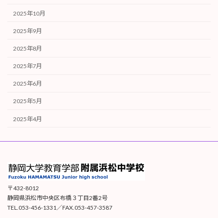
2025年10月
2025年9月
2025年8月
2025年7月
2025年6月
2025年5月
2025年4月
〒432-8012
静岡県浜松市中央区布橋３丁目2番2号
TEL.053-456-1331／FAX.053-457-3587