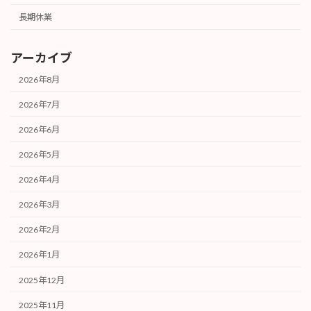
長期休業
アーカイブ
2026年8月
2026年7月
2026年6月
2026年5月
2026年4月
2026年3月
2026年2月
2026年1月
2025年12月
2025年11月