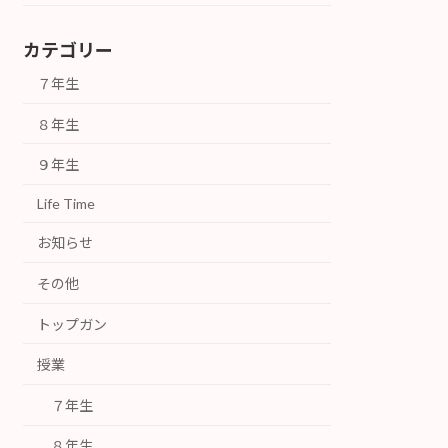
カテゴリー
７年生
８年生
９年生
Life Time
お知らせ
その他
トップガン
授業
７年生
８年生