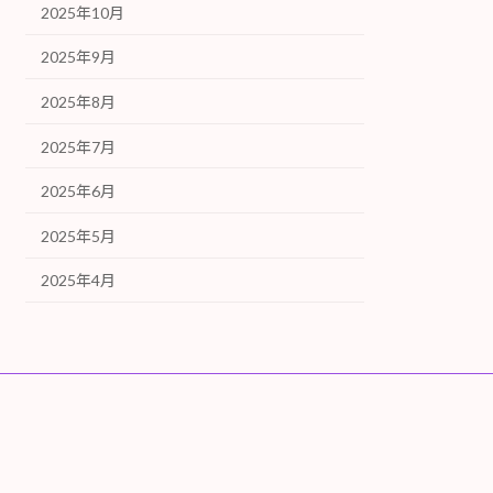
2025年10月
2025年9月
2025年8月
2025年7月
2025年6月
2025年5月
2025年4月