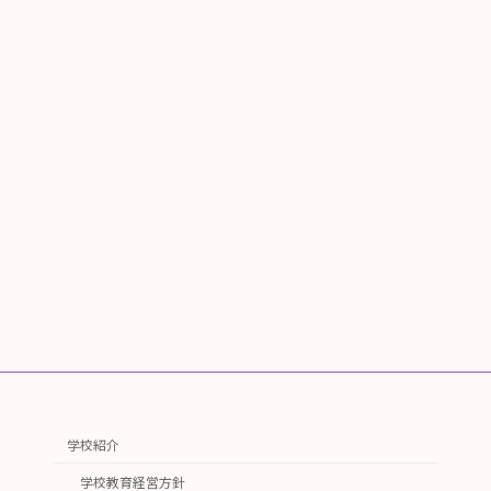
学校紹介
学校教育経営方針