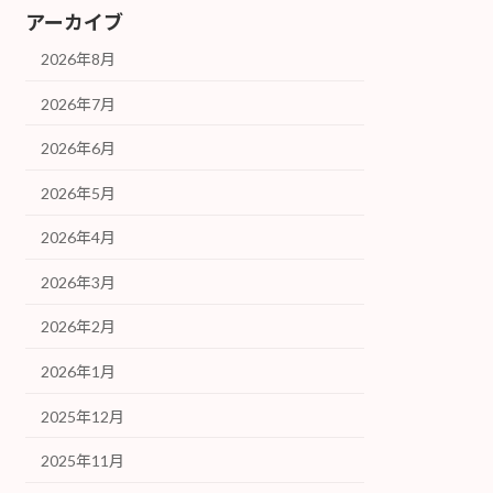
アーカイブ
2026年8月
2026年7月
2026年6月
2026年5月
2026年4月
2026年3月
2026年2月
2026年1月
2025年12月
2025年11月