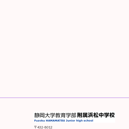
〒432-8012