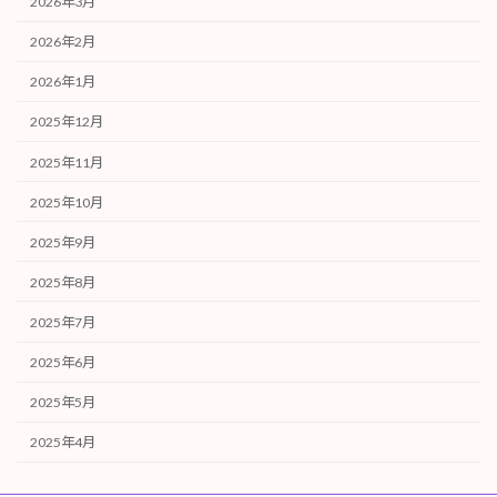
2026年3月
2026年2月
2026年1月
2025年12月
2025年11月
2025年10月
2025年9月
2025年8月
2025年7月
2025年6月
2025年5月
2025年4月