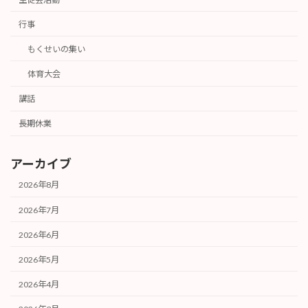
行事
もくせいの集い
体育大会
講話
長期休業
アーカイブ
2026年8月
2026年7月
2026年6月
2026年5月
2026年4月