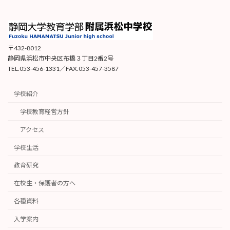
〒432-8012
静岡県浜松市中央区布橋３丁目2番2号
TEL.053-456-1331／FAX.053-457-3587
学校紹介
学校教育経営方針
アクセス
学校生活
教育研究
在校生・保護者の方へ
各種資料
入学案内