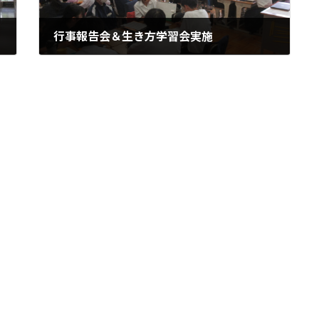
行事報告会＆生き方学習会実施
2026年6月23日