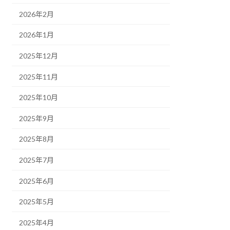
2026年2月
2026年1月
2025年12月
2025年11月
2025年10月
2025年9月
2025年8月
2025年7月
2025年6月
2025年5月
2025年4月