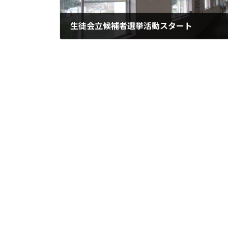
生徒会立候補者選挙活動スタート
2026年6月16日