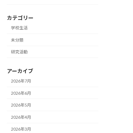
カテゴリー
学校生活
未分類
研究活動
アーカイブ
2026年7月
2026年6月
2026年5月
2026年4月
2026年3月