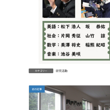
研究活動
カテゴリー
前の記事