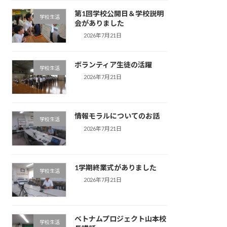
第1回学校公開日＆学校説明
学校生活
会がありました
2026年7月21日
ボランティア生徒の活躍
学校生活
2026年7月21日
情報モラルについてのお話
学校生活
2026年7月21日
1学期終業式がありました
学校生活
2026年7月21日
ベトナムプロジェクト山本校
学校生活