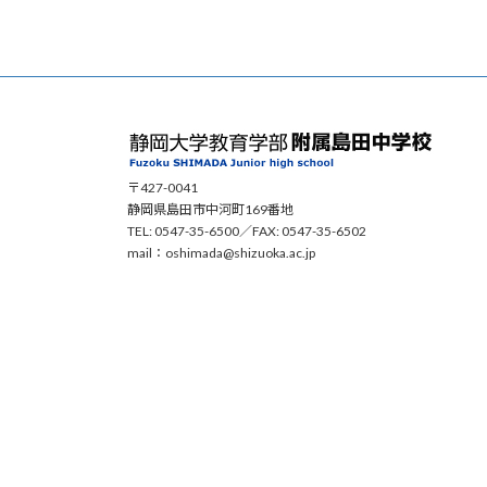
〒427-0041
静岡県島田市中河町169番地
TEL: 0547-35-6500／FAX: 0547-35-650
mail：oshimada@shizuoka.ac.jp