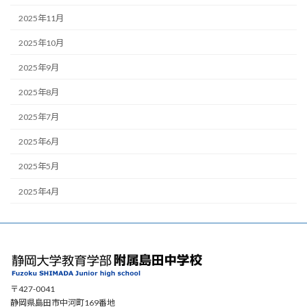
2025年11月
2025年10月
2025年9月
2025年8月
2025年7月
2025年6月
2025年5月
2025年4月
〒427-0041
静岡県島田市中河町169番地