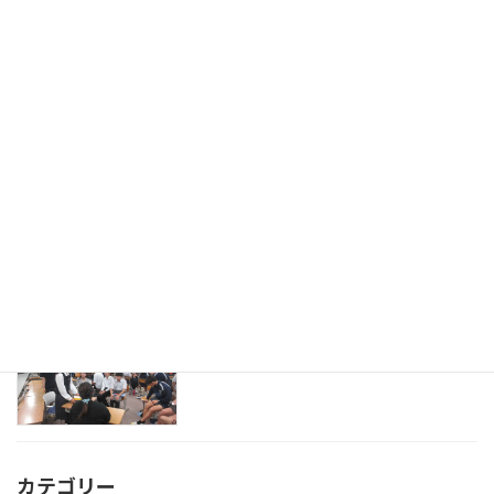
第1回ベトナムプロジェクト
学校生活
2026年7月8日
外部の方が来校されて授業参観
研究活動
2026年7月8日
英語の授業で留学生来校
研究活動
2026年7月8日
カテゴリー