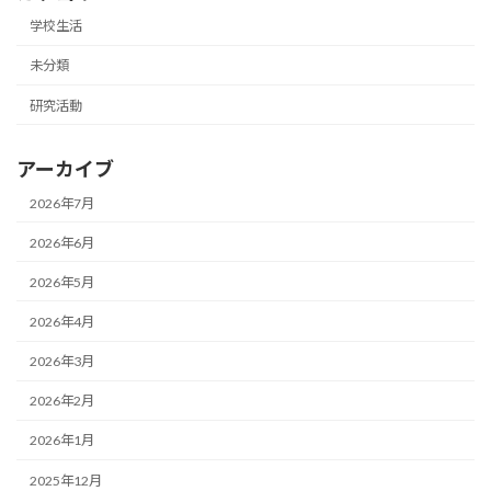
学校生活
未分類
研究活動
アーカイブ
2026年7月
2026年6月
2026年5月
2026年4月
2026年3月
2026年2月
2026年1月
2025年12月