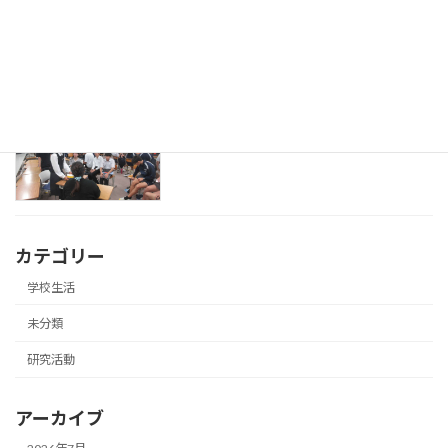
研究活動
2026年7月8日
英語の授業で留学生来校
研究活動
2026年7月8日
カテゴリー
学校生活
未分類
研究活動
アーカイブ