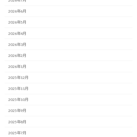
2026年7月
2026年6月
2026年5月
2026年4月
2026年3月
2026年2月
2026年1月
2025年12月
2025年11月
2025年10月
2025年9月
2025年8月
2025年7月