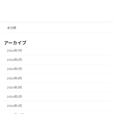
カテゴリー
ニュース
未分類
アーカイブ
2026年7月
2026年6月
2026年5月
2026年4月
2026年3月
2026年2月
2026年1月