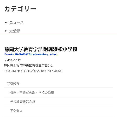
カテゴリー
ニュース
未分類
〒432-8012
静岡県浜松市中央区布橋三丁目2-1
TEL: 053-455-1441／FAX: 053-457-3583
学校紹介
校歌・卒業式の歌・学校の沿革
学校教育経営方針
アクセス