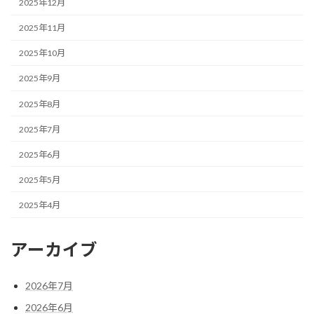
2025年12月
2025年11月
2025年10月
2025年9月
2025年8月
2025年7月
2025年6月
2025年5月
2025年4月
アーカイブ
2026年7月
2026年6月