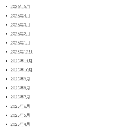
2026年5月
2026年4月
2026年3月
2026年2月
2026年1月
2025年12月
2025年11月
2025年10月
2025年9月
2025年8月
2025年7月
2025年6月
2025年5月
2025年4月