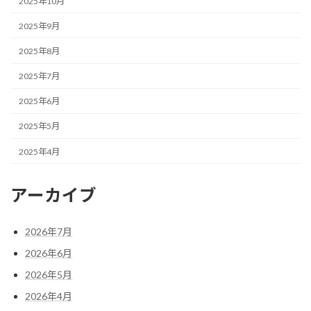
2025年10月
2025年9月
2025年8月
2025年7月
2025年6月
2025年5月
2025年4月
アーカイブ
2026年7月
2026年6月
2026年5月
2026年4月