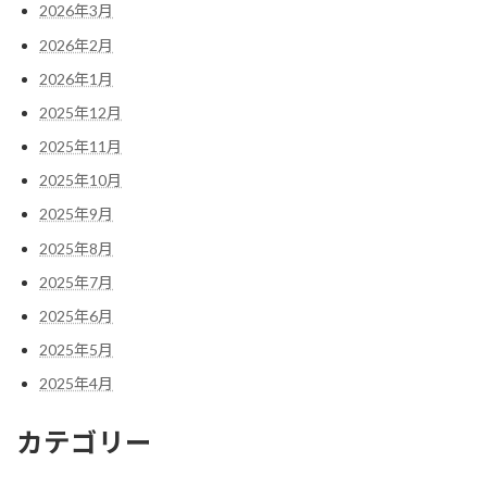
2026年3月
2026年2月
2026年1月
2025年12月
2025年11月
2025年10月
2025年9月
2025年8月
2025年7月
2025年6月
2025年5月
2025年4月
カテゴリー