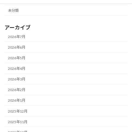
未分類
アーカイブ
2026年7月
2026年6月
2026年5月
2026年4月
2026年3月
2026年2月
2026年1月
2025年12月
2025年11月