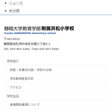
ニュース
未分類
〒432-8012
静岡県浜松市中央区布橋三丁目2-1
TEL: 053-455-1441／FAX: 053-457-3583
学校紹介
校歌・卒業式の歌・学校の沿革
学校教育経営方針
アクセス
学校生活
保健関係書類について