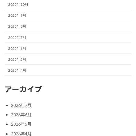
2025年10月
2025年9月
2025年8月
2025年7月
2025年6月
2025年5月
2025年4月
アーカイブ
2026年7月
2026年6月
2026年5月
2026年4月