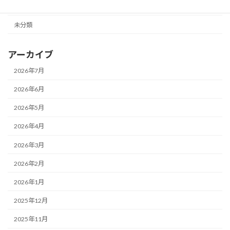
ニュース
未分類
アーカイブ
2026年7月
2026年6月
2026年5月
2026年4月
2026年3月
2026年2月
2026年1月
2025年12月
2025年11月