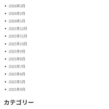
2026年3月
2026年2月
2026年1月
2025年12月
2025年11月
2025年10月
2025年9月
2025年8月
2025年7月
2025年6月
2025年5月
2025年4月
カテゴリー