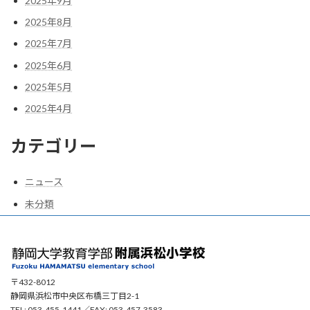
2025年9月
2025年8月
2025年7月
2025年6月
2025年5月
2025年4月
カテゴリー
ニュース
未分類
〒432-8012
静岡県浜松市中央区布橋三丁目2-1
TEL: 053-455-1441／FAX: 053-457-3583