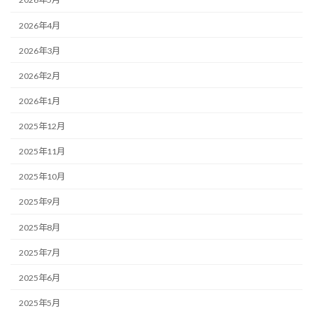
2026年4月
2026年3月
2026年2月
2026年1月
2025年12月
2025年11月
2025年10月
2025年9月
2025年8月
2025年7月
2025年6月
2025年5月