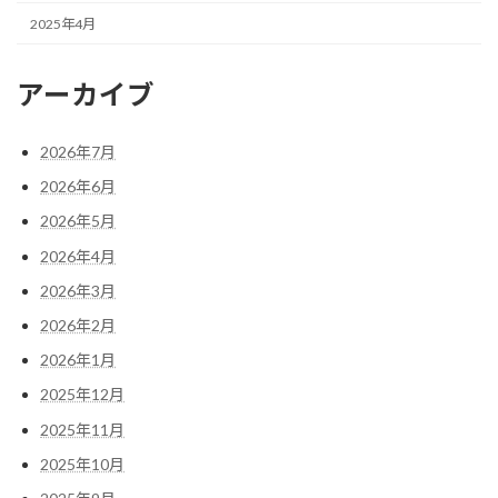
2025年4月
アーカイブ
2026年7月
2026年6月
2026年5月
2026年4月
2026年3月
2026年2月
2026年1月
2025年12月
2025年11月
2025年10月