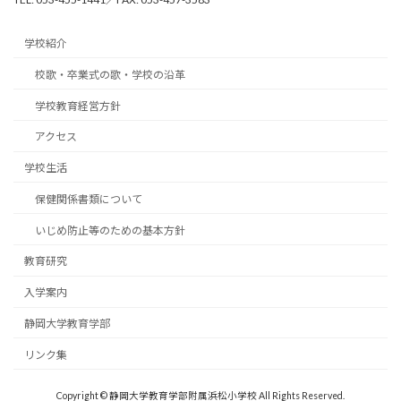
学校紹介
校歌・卒業式の歌・学校の沿革
学校教育経営方針
アクセス
学校生活
保健関係書類について
いじめ防止等のための基本方針
教育研究
入学案内
静岡大学教育学部
リンク集
Copyright © 静岡大学教育学部附属浜松小学校 All Rights Reserved.