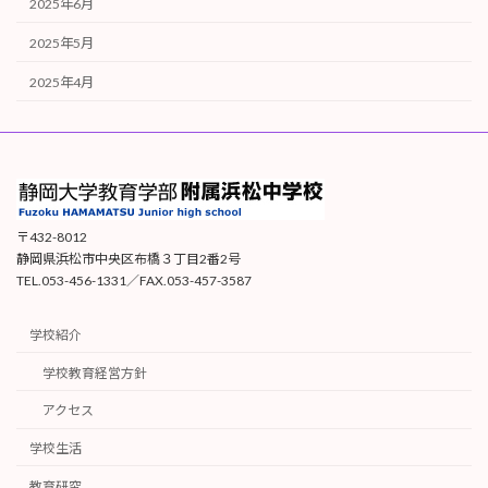
2025年6月
2025年5月
2025年4月
〒432-8012
静岡県浜松市中央区布橋３丁目2番2号
TEL.053-456-1331／FAX.053-457-3587
学校紹介
学校教育経営方針
アクセス
学校生活
教育研究