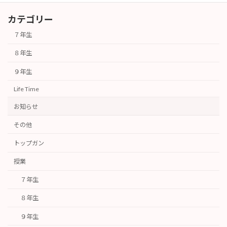
カテゴリー
７年生
８年生
９年生
Life Time
お知らせ
その他
トップガン
授業
７年生
８年生
９年生