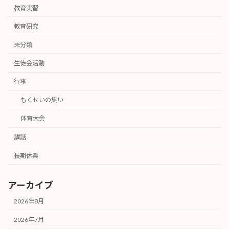
教育実習
教育研究
未分類
生徒会活動
行事
もくせいの集い
体育大会
講話
長期休業
アーカイブ
2026年8月
2026年7月