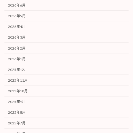
2026年6月
2026年5月
2026年4月
2026年3月
2026年2月
2026年1月
2025年12月
2025年11月
2025年10月
2025年9月
2025年8月
2025年7月