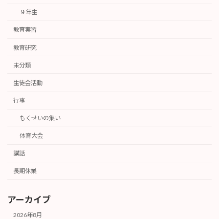
９年生
教育実習
教育研究
未分類
生徒会活動
行事
もくせいの集い
体育大会
講話
長期休業
アーカイブ
2026年8月