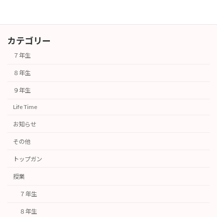
カテゴリー
７年生
８年生
９年生
Life Time
お知らせ
その他
トップガン
授業
７年生
８年生