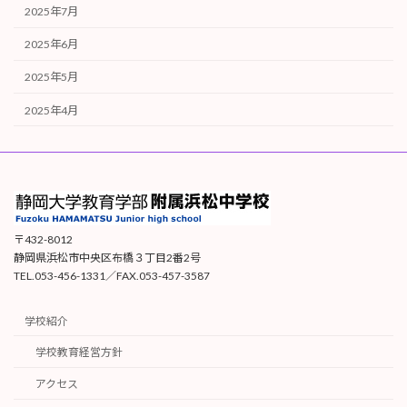
2025年7月
2025年6月
2025年5月
2025年4月
〒432-8012
静岡県浜松市中央区布橋３丁目2番2号
TEL.053-456-1331／FAX.053-457-3587
学校紹介
学校教育経営方針
アクセス