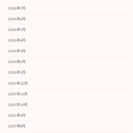
2026年7月
2026年6月
2026年5月
2026年4月
2026年3月
2026年2月
2026年1月
2025年12月
2025年11月
2025年10月
2025年9月
2025年8月