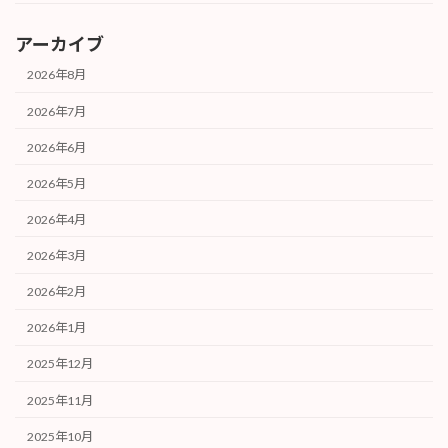
アーカイブ
2026年8月
2026年7月
2026年6月
2026年5月
2026年4月
2026年3月
2026年2月
2026年1月
2025年12月
2025年11月
2025年10月