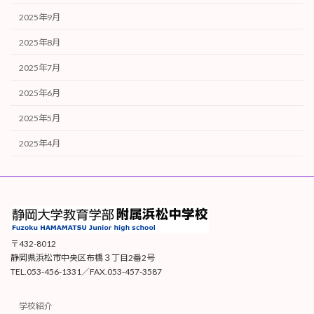
2025年9月
2025年8月
2025年7月
2025年6月
2025年5月
2025年4月
〒432-8012
静岡県浜松市中央区布橋３丁目2番2号
TEL.053-456-1331／FAX.053-457-3587
学校紹介