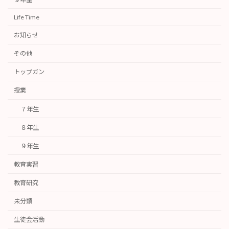
Life Time
お知らせ
その他
トップガン
授業
７年生
８年生
９年生
教育実習
教育研究
未分類
生徒会活動