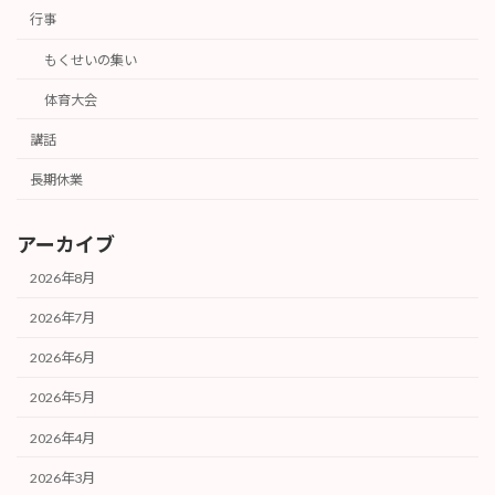
行事
もくせいの集い
体育大会
講話
長期休業
アーカイブ
2026年8月
2026年7月
2026年6月
2026年5月
2026年4月
2026年3月