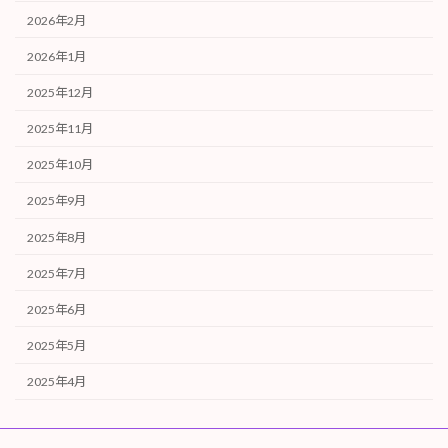
2026年2月
2026年1月
2025年12月
2025年11月
2025年10月
2025年9月
2025年8月
2025年7月
2025年6月
2025年5月
2025年4月