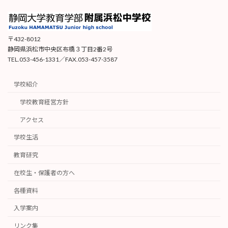
〒432-8012
静岡県浜松市中央区布橋３丁目2番2号
TEL.053-456-1331／FAX.053-457-3587
学校紹介
学校教育経営方針
アクセス
学校生活
教育研究
在校生・保護者の方へ
各種資料
入学案内
リンク集