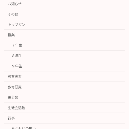
お知らせ
その他
トップガン
授業
７年生
８年生
９年生
教育実習
教育研究
未分類
生徒会活動
行事
もくせいの集い