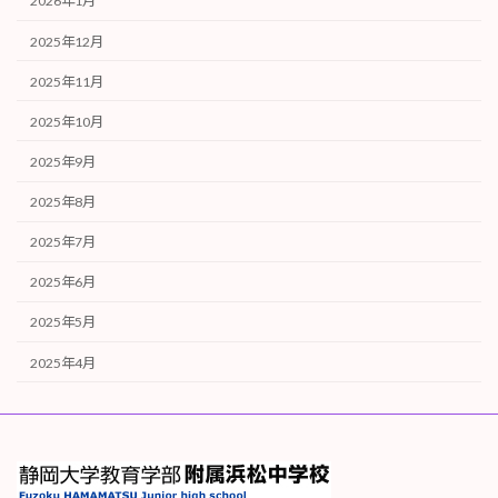
2026年1月
2025年12月
2025年11月
2025年10月
2025年9月
2025年8月
2025年7月
2025年6月
2025年5月
2025年4月