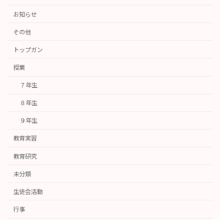
お知らせ
その他
トップガン
授業
７年生
８年生
９年生
教育実習
教育研究
未分類
生徒会活動
行事