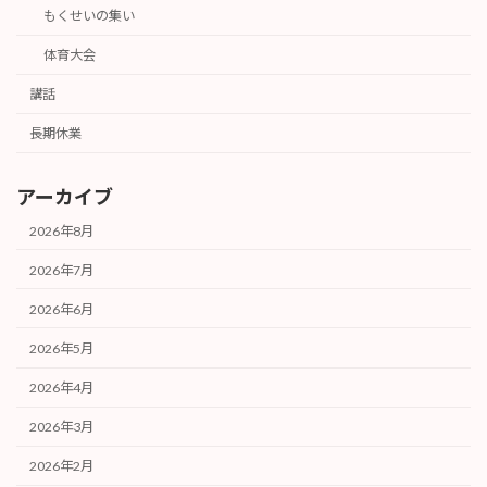
もくせいの集い
体育大会
講話
長期休業
アーカイブ
2026年8月
2026年7月
2026年6月
2026年5月
2026年4月
2026年3月
2026年2月