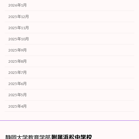
2026年1月
2025年12月
2025年11月
2025年10月
2025年9月
2025年8月
2025年7月
2025年6月
2025年5月
2025年4月