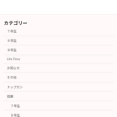
カテゴリー
７年生
８年生
９年生
Life Time
お知らせ
その他
トップガン
授業
７年生
８年生