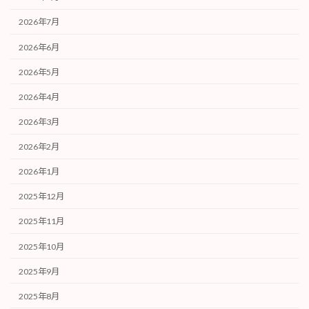
2026年7月
2026年6月
2026年5月
2026年4月
2026年3月
2026年2月
2026年1月
2025年12月
2025年11月
2025年10月
2025年9月
2025年8月