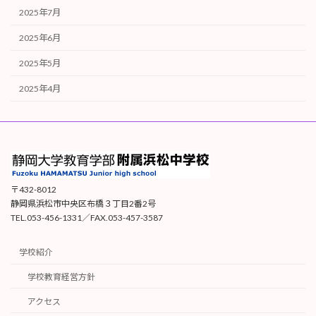
2025年7月
2025年6月
2025年5月
2025年4月
〒432-8012
静岡県浜松市中央区布橋３丁目2番2号
TEL.053-456-1331／FAX.053-457-3587
学校紹介
学校教育経営方針
アクセス