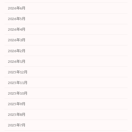
2026年6月
2026年5月
2026年4月
2026年3月
2026年2月
2026年1月
2025年12月
2025年11月
2025年10月
2025年9月
2025年8月
2025年7月