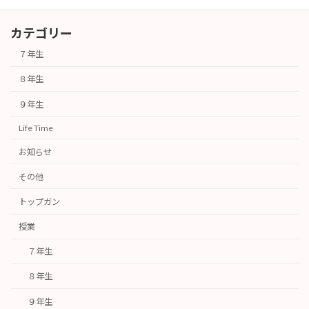
カテゴリー
７年生
８年生
９年生
Life Time
お知らせ
その他
トップガン
授業
７年生
８年生
９年生