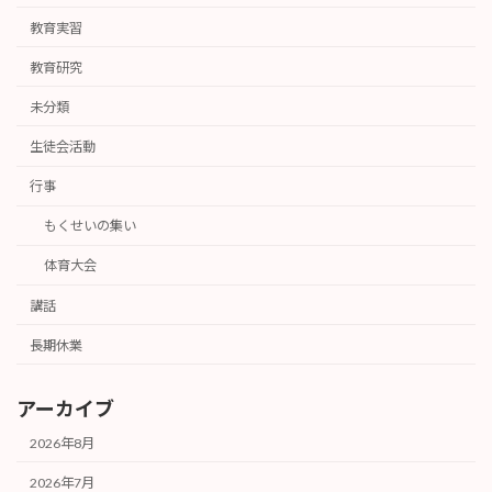
教育実習
教育研究
未分類
生徒会活動
行事
もくせいの集い
体育大会
講話
長期休業
アーカイブ
2026年8月
2026年7月