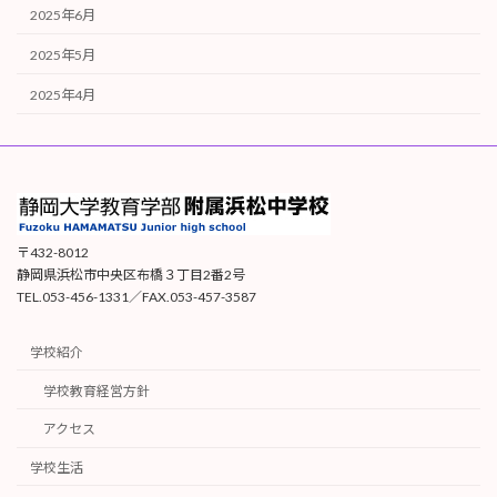
2025年6月
2025年5月
2025年4月
〒432-8012
静岡県浜松市中央区布橋３丁目2番2号
TEL.053-456-1331／FAX.053-457-3587
学校紹介
学校教育経営方針
アクセス
学校生活