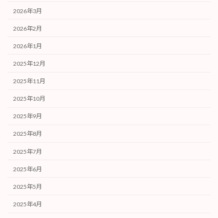
2026年3月
2026年2月
2026年1月
2025年12月
2025年11月
2025年10月
2025年9月
2025年8月
2025年7月
2025年6月
2025年5月
2025年4月