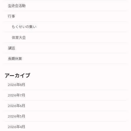
生徒会活動
行事
もくせいの集い
体育大会
講話
長期休業
アーカイブ
2026年8月
2026年7月
2026年6月
2026年5月
2026年4月