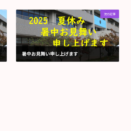
次の記事
暑中お見舞い申し上げます
2025年8月1日