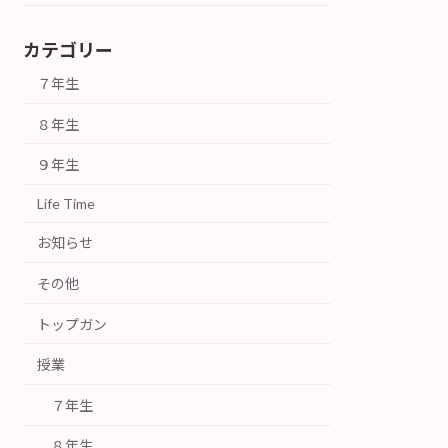
カテゴリー
７年生
８年生
９年生
Life Time
お知らせ
その他
トップガン
授業
７年生
８年生