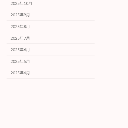
2025年10月
2025年9月
2025年8月
2025年7月
2025年6月
2025年5月
2025年4月