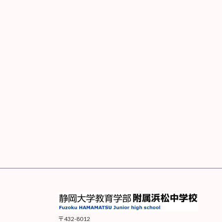
〒432-8012