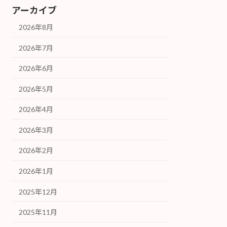
アーカイブ
2026年8月
2026年7月
2026年6月
2026年5月
2026年4月
2026年3月
2026年2月
2026年1月
2025年12月
2025年11月