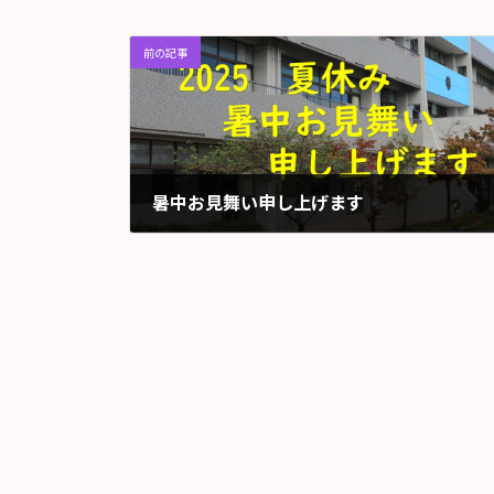
前の記事
暑中お見舞い申し上げます
2025年7月28日