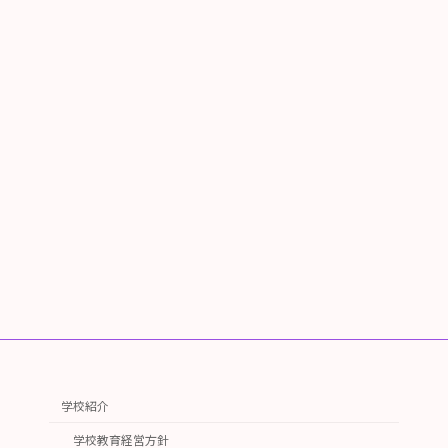
学校紹介
学校教育経営方針