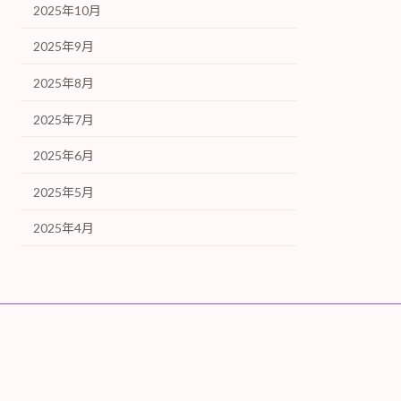
2025年10月
2025年9月
2025年8月
2025年7月
2025年6月
2025年5月
2025年4月