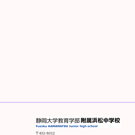
〒432-8012