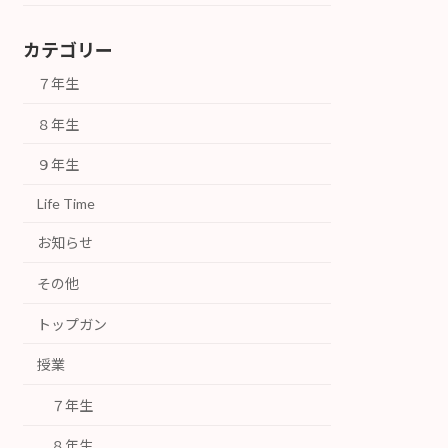
カテゴリー
７年生
８年生
９年生
Life Time
お知らせ
その他
トップガン
授業
７年生
８年生