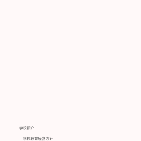
学校紹介
学校教育経営方針