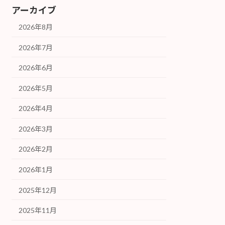
アーカイブ
2026年8月
2026年7月
2026年6月
2026年5月
2026年4月
2026年3月
2026年2月
2026年1月
2025年12月
2025年11月