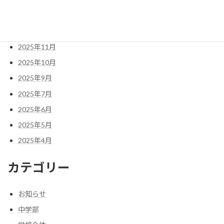
2026年1月
2025年12月
2025年11月
2025年10月
2025年9月
2025年7月
2025年6月
2025年5月
2025年4月
カテゴリー
お知らせ
中学部