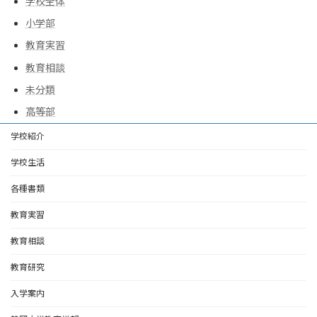
学校全体
小学部
教育実習
教育相談
未分類
高等部
学校紹介
学校生活
各種書類
教育実習
教育相談
教育研究
入学案内