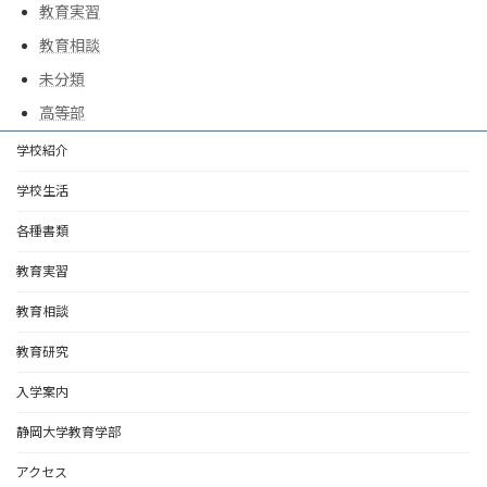
教育実習
教育相談
未分類
高等部
学校紹介
学校生活
各種書類
教育実習
教育相談
教育研究
入学案内
静岡大学教育学部
アクセス