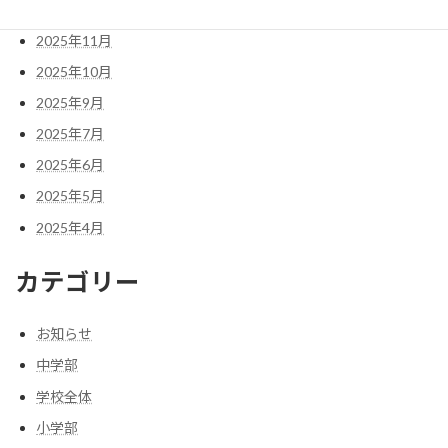
2025年12月
2025年11月
2025年10月
2025年9月
2025年7月
2025年6月
2025年5月
2025年4月
カテゴリー
お知らせ
中学部
学校全体
小学部