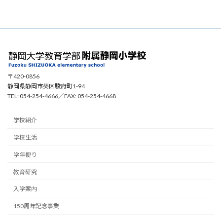
〒420-0856
静岡県静岡市葵区駿府町1-94
TEL: 054-254-4666／FAX: 054-254-4668
学校紹介
学校生活
学年便り
教育研究
入学案内
150周年記念事業