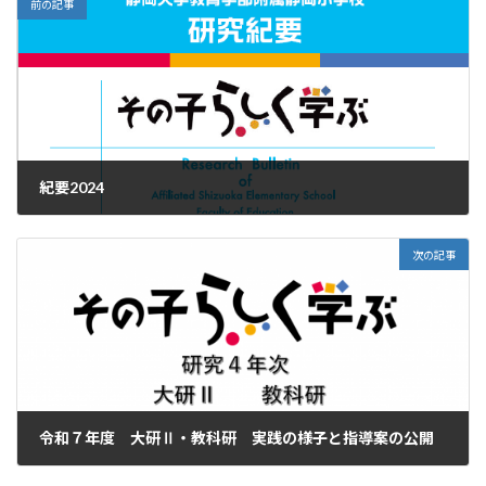
前の記事
紀要2024
2025年7月30日
次の記事
令和７年度 大研Ⅱ・教科研 実践の様子と指導案の公開
2025年8月8日