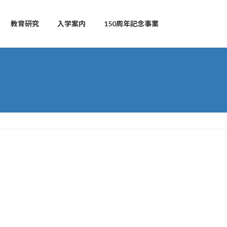
教育研究
入学案内
150周年記念事業