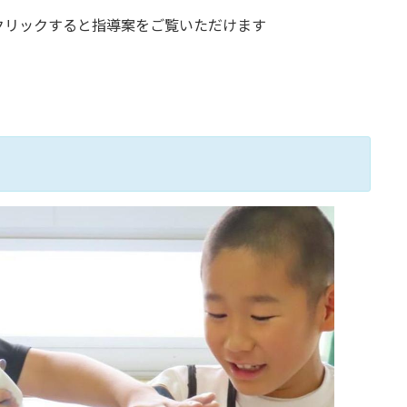
クリックすると指導案をご覧いただけます