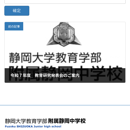
前の記事
令和７年度 教育研究発表会のご案内
2025年9月24日